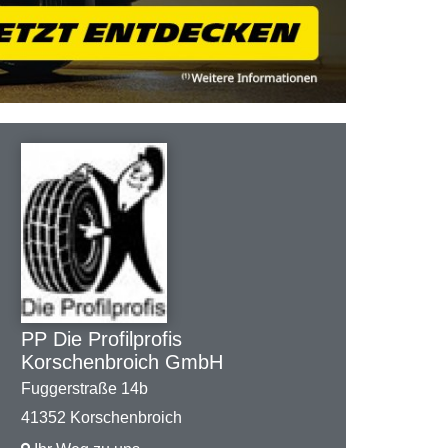
PP Die Profilprofis
Korschenbroich GmbH
Fuggerstraße 14b
41352 Korschenbroich