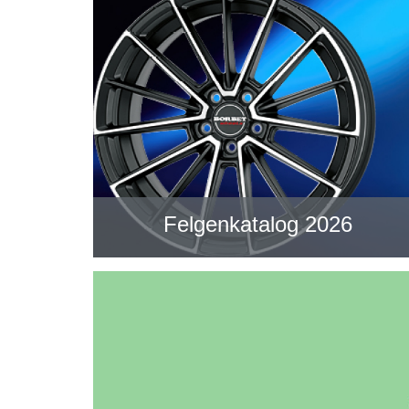
Felgenkatalog 2026