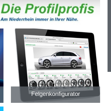
Felgenkonfigurator