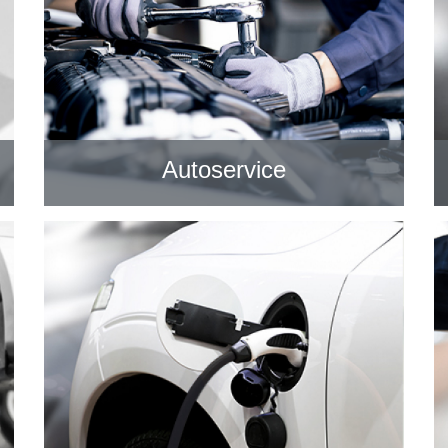
Autoservice