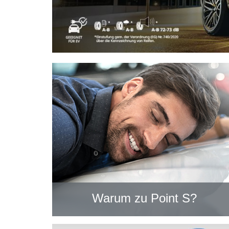
Warum zu Point S?