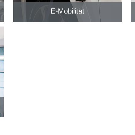
E-Mobilität