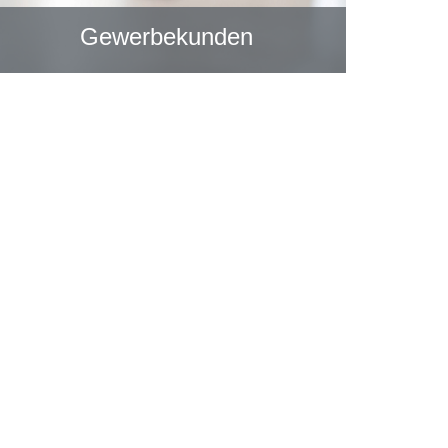
Gewerbekunden