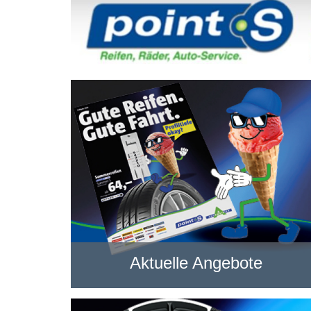
Aktuelle Angebote