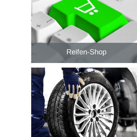
Reifen-Shop