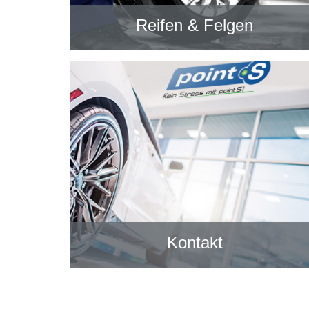
Reifen & Felgen
Kontakt