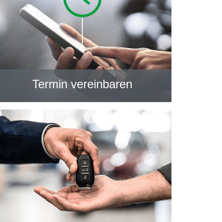
Termin vereinbaren